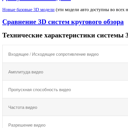
Новые базовые 3D модели
(эти модели авто доступны во всех
Сравнение 3D систем кругового обзора
Технические характеристики системы
Входящее / Исходящее сопротивление видео
Амплитуда видео
Пропускная способность видео
Частота видео
Разрешение видео