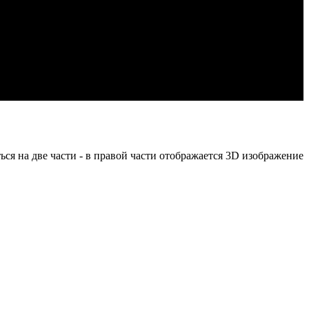
ся на две части - в правой части отображается 3D изображение