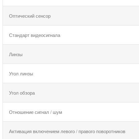
Оптический сенсор
Стандарт видеосигнала
Линзы
Угол линзы
Угол обзора
Отношение сигнал / шум
Активация включением левого / правого поворотников