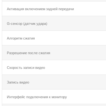
Активация включением задней передачи
G-сенсор (датчик удара)
Алгоритм сжатия
Разрешение после сжатия
Скорость записи видео
Запись видео
Интерфейс подключения к монитору