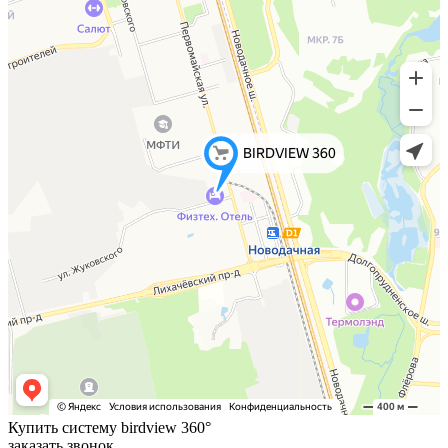
Купить систему birdview 360°
заказать звонок