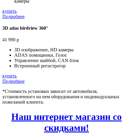
камеры
купить
Подробнее
3D adas birdview 360°
41 990 р
3D изображение, HD камеры
ADAS помощники, Голос
Управление шайбой, CAN блок
Встроенный регистратор
купить
Подробнее
*Стоимость установки зависит от автомобиля,
установленного на нем оборудования и индивидуальных
пожеланий клиента.
Наш интернет магазин со
скидками!