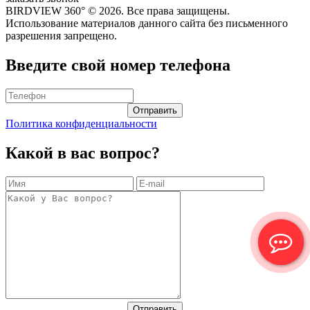
BIRDVIEW 360° ©
2026. Все права защищены.
Использование материалов данного сайта без письменного
разрешения запрещено.
Введите свой номер телефона
Политика конфиденциальности
Какой в вас вопрос?