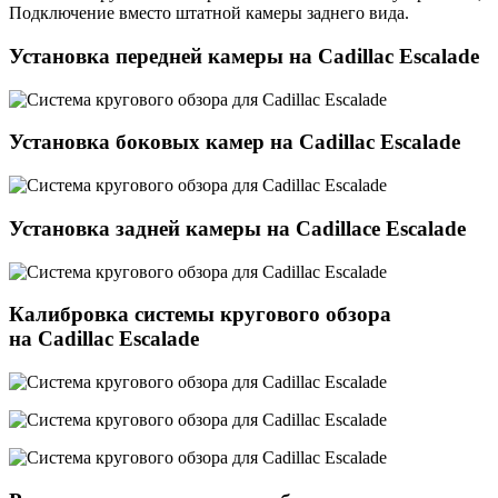
Подключение вместо штатной камеры заднего вида
.
Установка передней камеры на Cadillac Escalade
Установка боковых камер на Cadillac Escalade
Установка задней камеры на Cadillace Escalade
Калибровка системы кругового обзора
на Cadillac Escalade