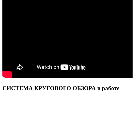
СИСТЕМА КРУГОВОГО ОБЗОРА в работе