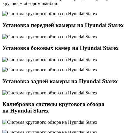
круговым обзором шайбой.
Установка передней камеры на Hyundai Starex
Установка боковых камер на Hyundai Starex
Установка задней камеры на Hyundai Starex
Калибровка системы кругового обзора
на Hyundai Starex