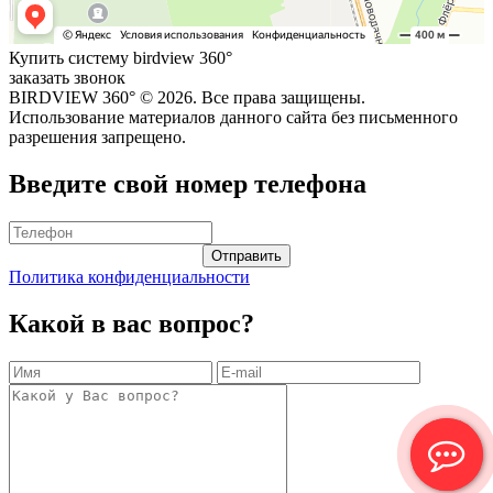
Купить систему birdview 360°
заказать звонок
BIRDVIEW 360° ©
2026. Все права защищены.
Использование материалов данного сайта без письменного
разрешения запрещено.
Введите свой номер телефона
Политика конфиденциальности
Какой в вас вопрос?