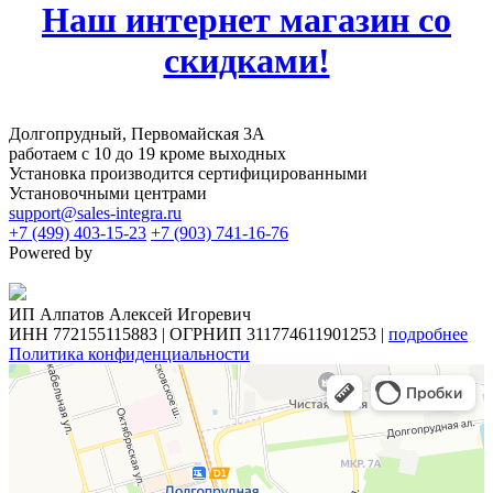
Наш интернет магазин со
скидками!
Долгопрудный, Первомайская 3А
работаем с 10 до 19 кроме выходных
Установка производится сертифицированными
Установочными центрами
support@sales-integra.ru
+7 (499) 403-15-23
+7 (903) 741-16-76
Powered by
ИП Алпатов Алексей Игоревич
ИНН 772155115883 | ОГРНИП 311774611901253 |
подробнее
Политика конфиденциальности