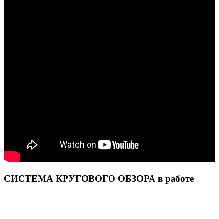
СИСТЕМА КРУГОВОГО ОБЗОРА в работе