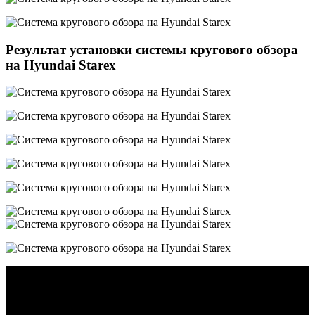
Результат установки системы кругового обзора
на Hyundai Starex