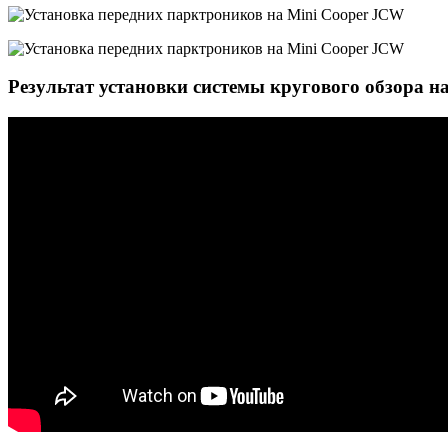
Результат установки системы кругового обзора н