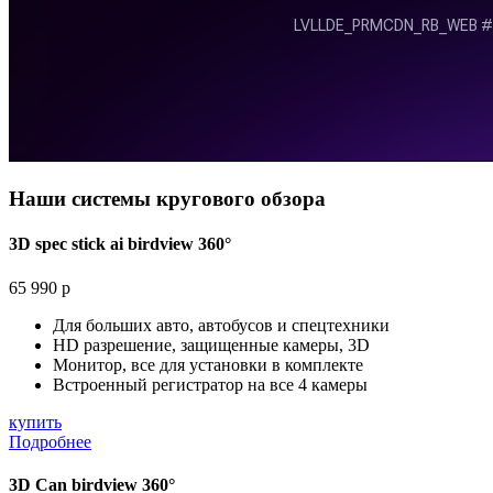
Наши системы кругового обзора
3D spec stick ai birdview 360°
65 990 р
Для больших авто, автобусов и спецтехники
HD разрешение, защищенные камеры, 3D
Монитор, все для установки в комплекте
Встроенный регистратор на все 4 камеры
купить
Подробнее
3D Can birdview 360°