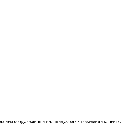
 на нем оборудования и индивидуальных пожеланий клиента.