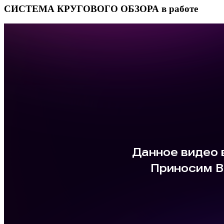
СИСТЕМА КРУГОВОГО ОБЗОРА в работе