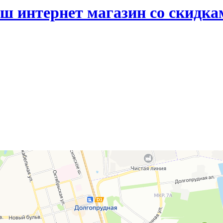
ш интернет магазин со скидка