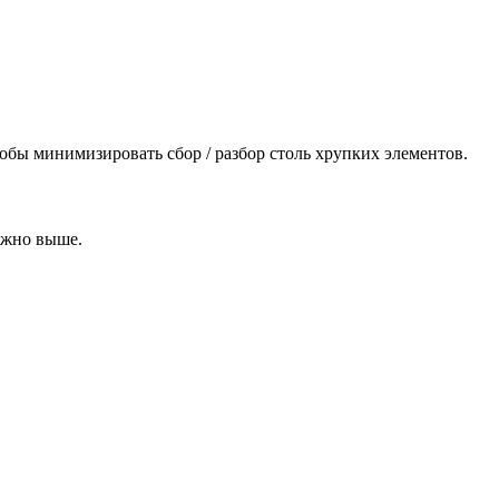
тобы минимизировать сбор / разбор столь хрупких элементов.
ожно выше.