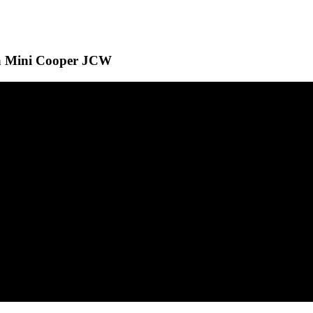
а Mini Cooper JCW