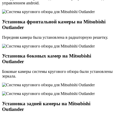
управлением android.
Установка фронтальной камеры на Mitsubishi
Outlander
Передняя камера была установлена в радиаторную решетку.
Установка боковых камер на Mitsubishi
Outlander
Боковые камеры системы кругового обзора были установлены
зеркала.
Установка задней камеры на Mitsubishi
Outlander