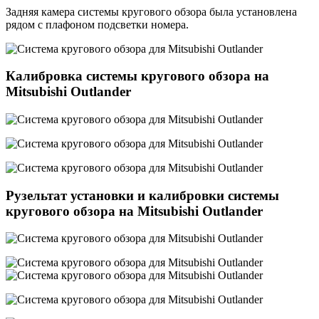
Задняя камера системы кругового обзора была установлена
рядом с плафоном подсветки номера.
Калибровка системы кругового обзора на
Mitsubishi Outlander
Рузельтат установки и калибровки системы
кругового обзора на Mitsubishi Outlander