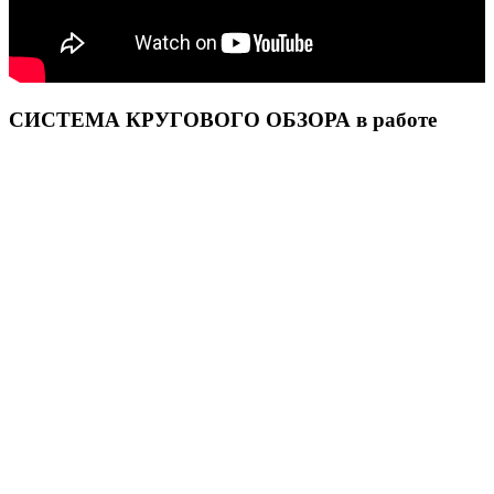
СИСТЕМА КРУГОВОГО ОБЗОРА в работе