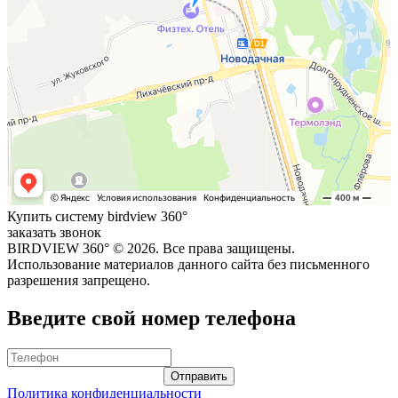
Купить систему birdview 360°
заказать звонок
BIRDVIEW 360° ©
2026. Все права защищены.
Использование материалов данного сайта без письменного
разрешения запрещено.
Введите свой номер телефона
Политика конфиденциальности