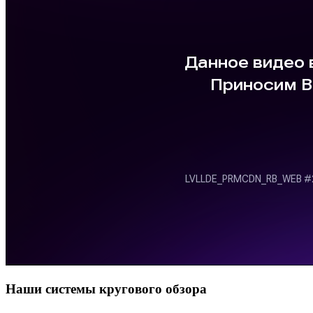
Наши системы кругового обзора