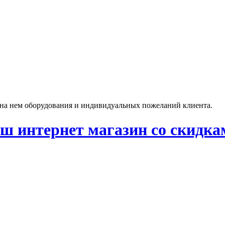
 на нем оборудования и индивидуальных пожеланий клиента.
ш интернет магазин со скидка