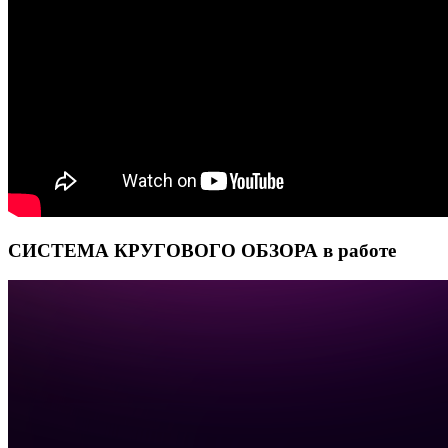
СИСТЕМА КРУГОВОГО ОБЗОРА в работе