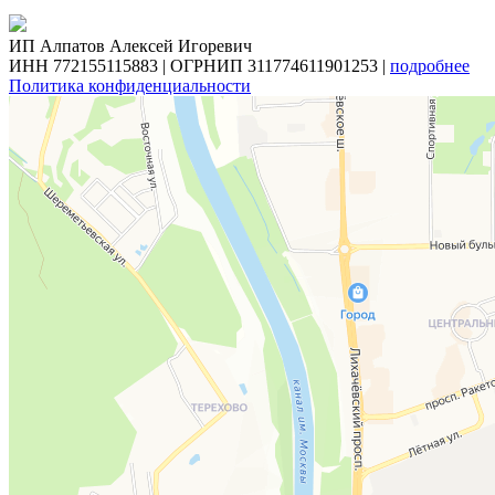
ИП Алпатов Алексей Игоревич
ИНН 772155115883 | ОГРНИП 311774611901253 |
подробнее
Политика конфиденциальности