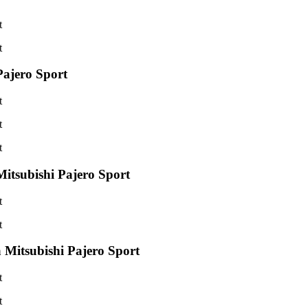
Pajero Sport
tsubishi Pajero Sport
Mitsubishi Pajero Sport