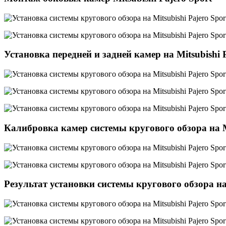
Установка передней и задней камер
на Mitsubishi 
Калибровка камер
системы кругового обзора на Mi
Результат установки системы кругового обзора на 