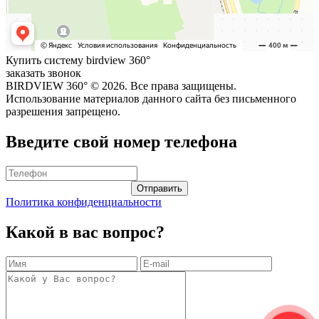
Купить систему birdview 360°
заказать звонок
BIRDVIEW 360° ©
2026. Все права защищены.
Использование материалов данного сайта без письменного
разрешения запрещено.
Введите свой номер телефона
Политика конфиденциальности
Какой в вас вопрос?