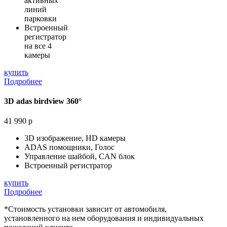
активных
линий
парковки
Встроенный
регистратор
на все 4
камеры
купить
Подробнее
3D adas birdview 360°
41 990 р
3D изображение, HD камеры
ADAS помощники, Голос
Управление шайбой, CAN блок
Встроенный регистратор
купить
Подробнее
*Стоимость установки зависит от автомобиля,
установленного на нем оборудования и индивидуальных