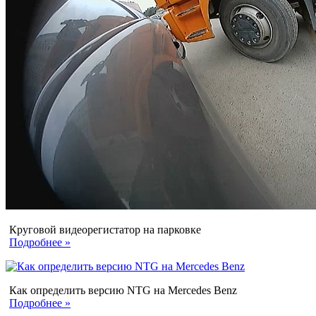
Круговой видеорегистатор на парковке
Подробнее »
Как определить версию NTG на Mercedes Benz
Подробнее »