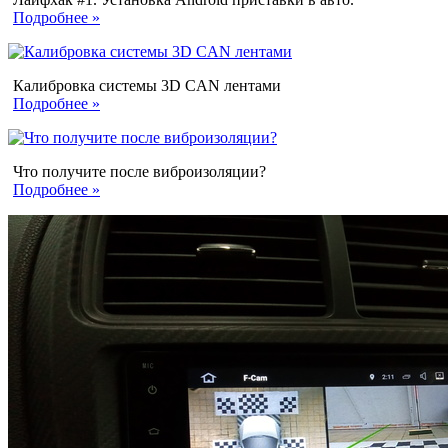
Подробнее »
Калибровка системы 3D CAN лентами
Подробнее »
Что получите после виброизоляции?
Подробнее »