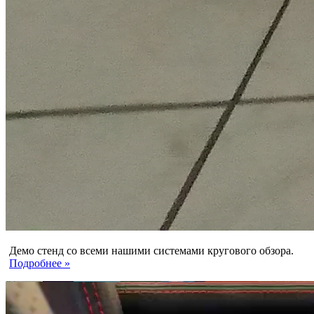
Демо стенд со всеми нашими системами кругового обзора.
Подробнее »