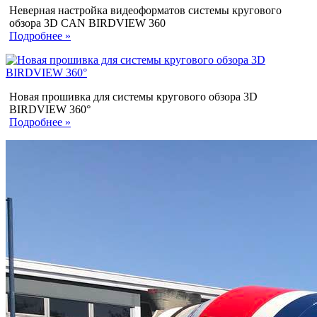
Неверная настройка видеоформатов системы кругового
обзора 3D CAN BIRDVIEW 360
Подробнее »
Новая прошивка для системы кругового обзора 3D
BIRDVIEW 360°
Подробнее »