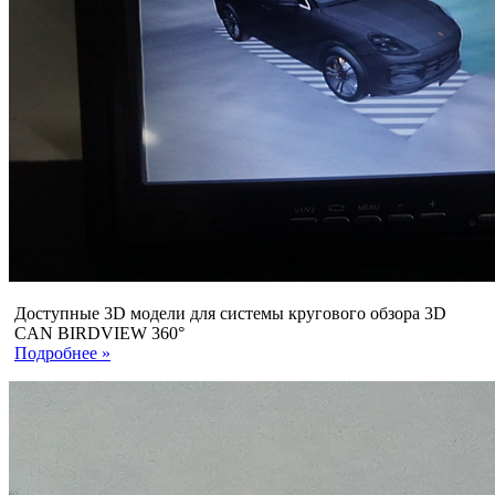
Доступные 3D модели для системы кругового обзора 3D
CAN BIRDVIEW 360°
Подробнее »