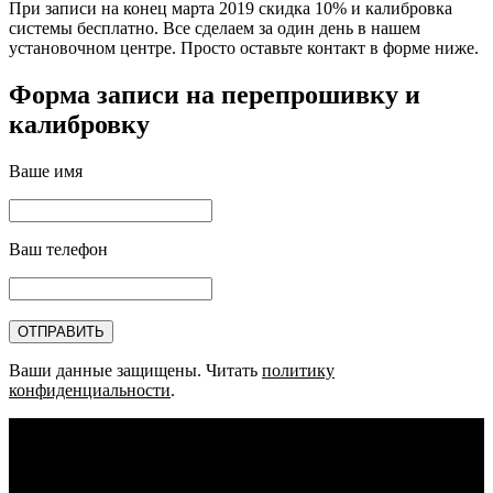
При записи на конец марта 2019 скидка 10% и калибровка
системы бесплатно. Все сделаем за один день в нашем
установочном центре. Просто оставьте контакт в форме ниже.
Форма записи на перепрошивку и
калибровку
Ваше имя
Ваш телефон
Ваши данные защищены. Читать
политику
конфиденциальности
.