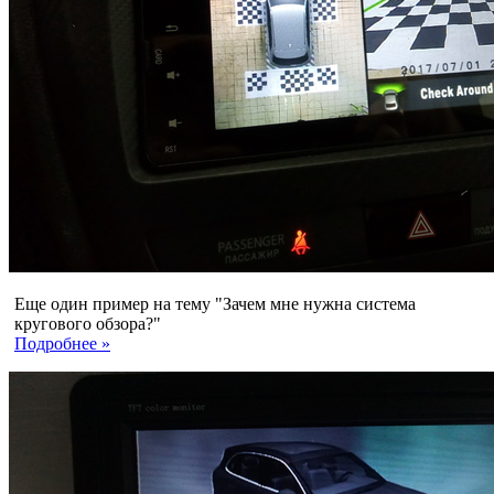
Еще один пример на тему "Зачем мне нужна система
кругового обзора?"
Подробнее »