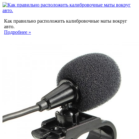
Как правильно расположить калибровочные маты вокруг
авто.
Подробнее »