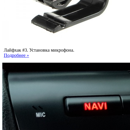
Лайфхак #3. Установка микрофона.
Подробнее »