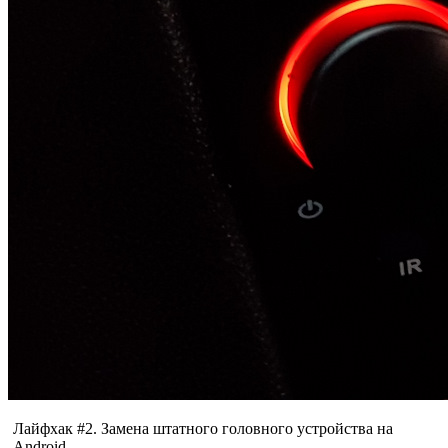
Лайфхак #2. Замена штатного головного устройства на
Android.