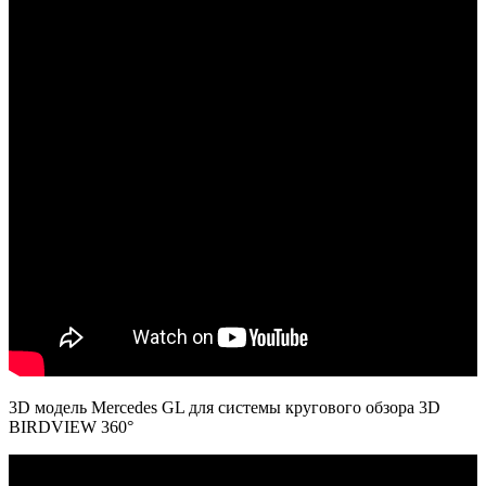
3D модель Mercedes GL для системы кругового обзора 3D
BIRDVIEW 360°