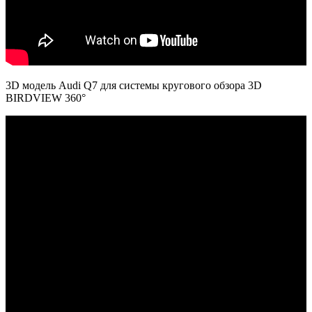
3D модель Audi Q7 для системы кругового обзора 3D
BIRDVIEW 360°