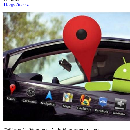
Подробнее »
Лайфхак #1. Установка Android приставки в авто.