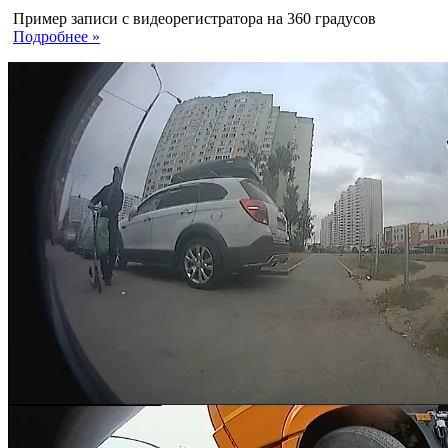
Пример записи с видеорегистратора на 360 градусов
Подробнее »