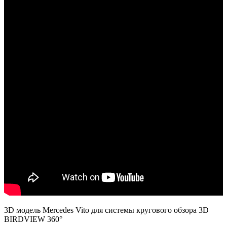
3D модель Mercedes Vito для системы кругового обзора 3D
BIRDVIEW 360°