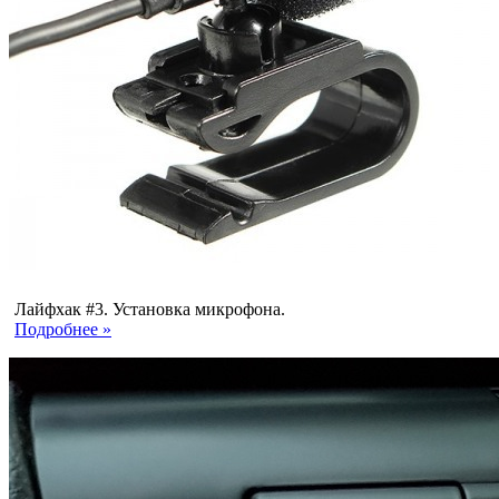
Лайфхак #3. Установка микрофона.
Подробнее »