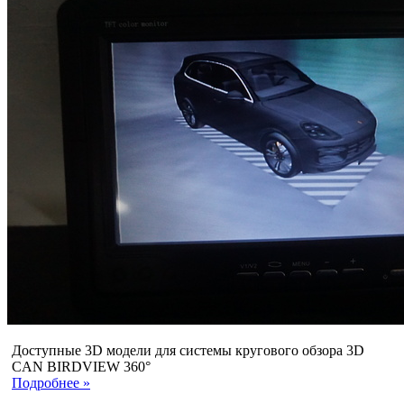
Доступные 3D модели для системы кругового обзора 3D
CAN BIRDVIEW 360°
Подробнее »