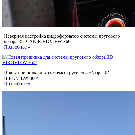
Неверная настройка видеоформатов системы кругового
обзора 3D CAN BIRDVIEW 360
Подробнее »
Новая прошивка для системы кругового обзора 3D
BIRDVIEW 360°
Подробнее »