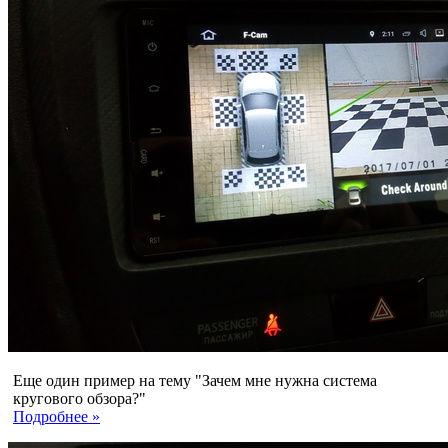
Еще один пример на тему "Зачем мне нужна система
кругового обзора?"
Подробнее »