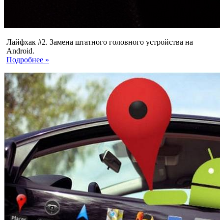
Лайфхак #2. Замена штатного головного устройства на
Android.
Подробнее »