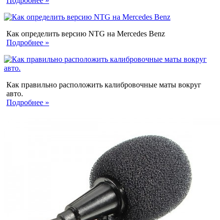
Подробнее »
Как определить версию NTG на Mercedes Benz
Подробнее »
Как правильно расположить калибровочные маты вокруг
авто.
Подробнее »