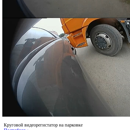
Круговой видеорегистатор на парковке