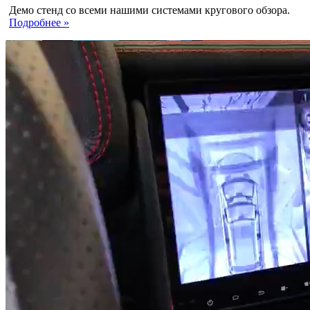
Демо стенд со всеми нашими системами кругового обзора.
Подробнее »