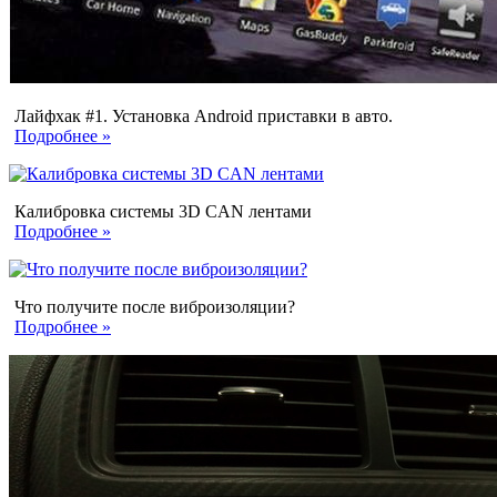
Лайфхак #1. Установка Android приставки в авто.
Подробнее »
Калибровка системы 3D CAN лентами
Подробнее »
Что получите после виброизоляции?
Подробнее »