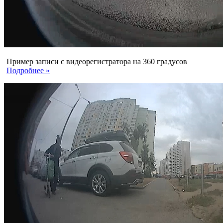
Пример записи с видеорегистратора на 360 градусов
Подробнее »