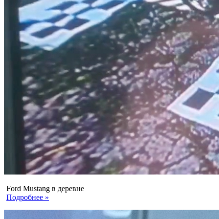
Ford Mustang в деревне
Подробнее »