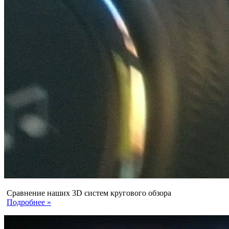
Сравнение наших 3D систем кругового обзора
Подробнее »