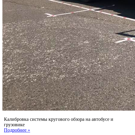
Калибровка системы кругового обзора на автобусе и
грузовике
Подробнее »