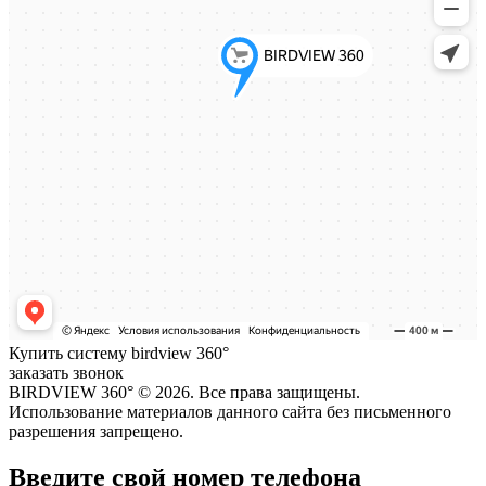
Купить систему birdview 360°
заказать звонок
BIRDVIEW 360° ©
2026. Все права защищены.
Использование материалов данного сайта без письменного
разрешения запрещено.
Введите свой номер телефона