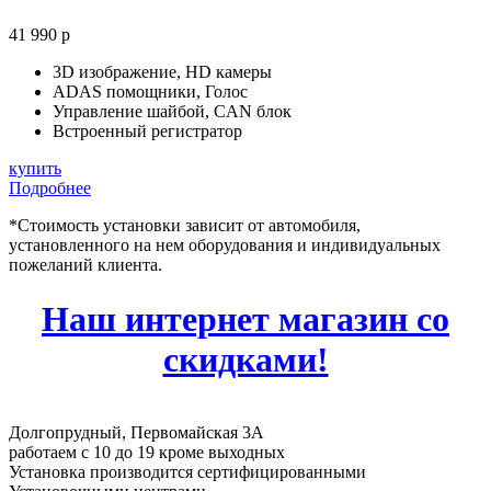
41 990 р
3D изображение, HD камеры
ADAS помощники, Голос
Управление шайбой, CAN блок
Встроенный регистратор
купить
Подробнее
*Стоимость установки зависит от автомобиля,
установленного на нем оборудования и индивидуальных
пожеланий клиента.
Наш интернет магазин со
скидками!
Долгопрудный, Первомайская 3А
работаем с 10 до 19 кроме выходных
Установка производится сертифицированными