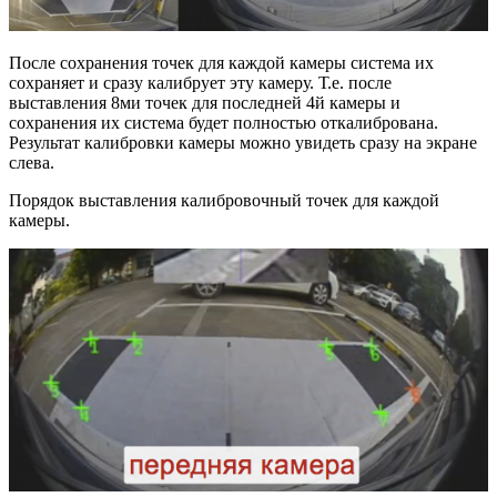
После сохранения точек для каждой камеры система их
сохраняет и сразу калибрует эту камеру. Т.е. после
выставления 8ми точек для последней 4й камеры и
сохранения их система будет полностью откалибрована.
Результат калибровки камеры можно увидеть сразу на экране
слева.
Порядок выставления калибровочный точек для каждой
камеры.