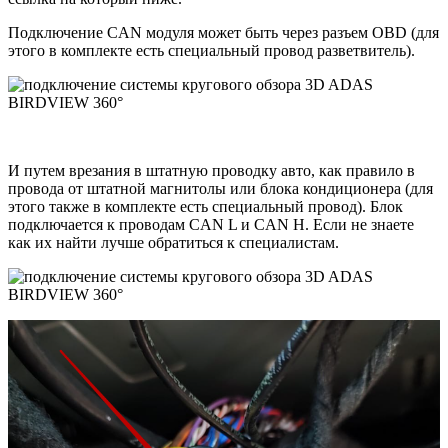
Подключение CAN модуля может быть через разъем OBD (для
этого в комплекте есть специальный провод разветвитель).
И путем врезания в штатную проводку авто, как правило в
провода от штатной магнитолы или блока кондиционера (для
этого также в комплекте есть специальный провод). Блок
подключается к проводам CAN L и CAN H. Если не знаете
как их найти лучше обратиться к специалистам.