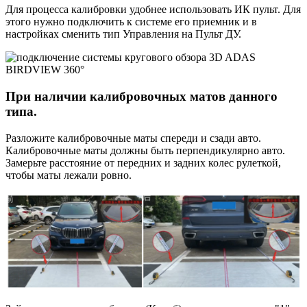
Для процесса калибровки удобнее использовать ИК пульт. Для
этого нужно подключить к системе его приемник и в
настройках сменить тип Управления на Пульт ДУ
.
При наличии калибровочных матов данного
типа.
Разложите калибровочные маты спереди и сзади авто.
Калибровочные маты должны быть перпендикулярно авто.
Замерьте расстояние от передних и задних колес рулеткой,
чтобы маты лежали ровно.