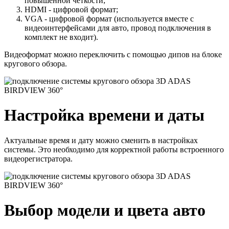
повышенной четкости;
HDMI - цифровой формат;
VGA - цифровой формат (используется вместе с
видеоинтерфейсами для авто,
провод подключения в
комплект не входит
).
Видеоформат можно переключить с помощью дипов на блоке
кругового обзора.
Настройка времени и даты
Актуальные время и дату можно сменить в настройках
системы
. Это необходимо для корректной работы встроенного
видеорегистратора.
Выбор модели и цвета авто