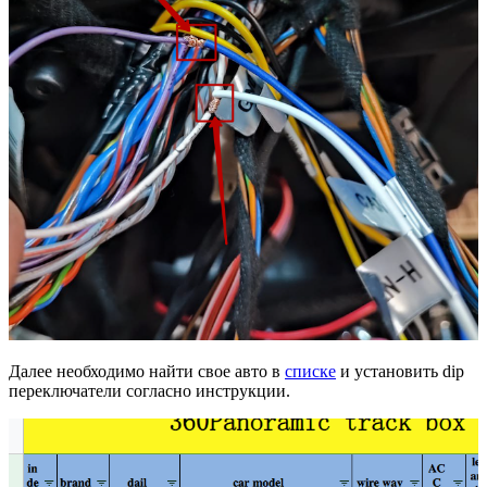
Далее необходимо найти свое авто в
списке
и установить dip
переключатели согласно инструкции.