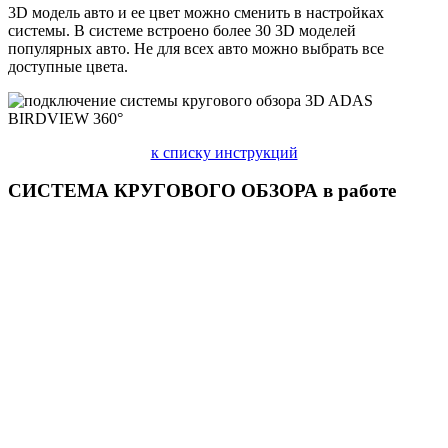
3D модель авто и ее цвет можно сменить в настройках
системы
.
В системе встроено более 30 3D моделей
популярных авто. Не для всех авто можно выбрать все
доступные цвета.
к списку инструкций
СИСТЕМА КРУГОВОГО ОБЗОРА в работе