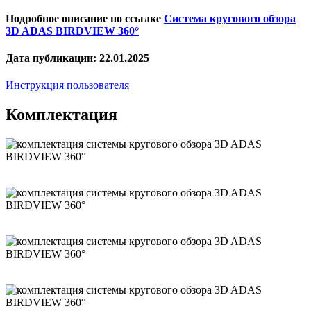
Подробное описание по ссылке
Система кругового обзора
3D ADAS BIRDVIEW 360°
Дата публикации: 22.01.2025
Инструкция пользователя
Комплектация