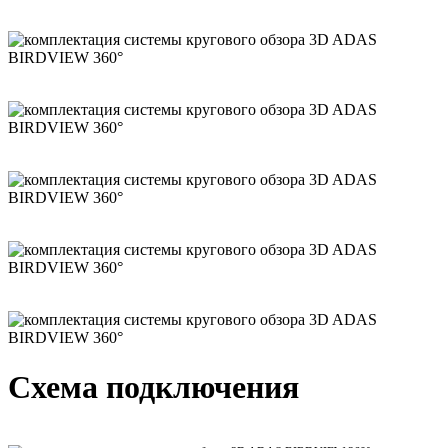
Схема подключения