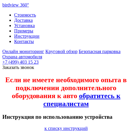
birdview
360°
Стоимость
Доставка
Установка
Примеры
Инструкции
Контакты
Онлайн мониторинг
Круговой обзор
Безопасная парковка
Охрана автомобиля
+7 (499) 403 15 23
Заказать звонок
Если не имеете необходимого опыта в
подключении дополнительного
оборудования к авто
обратитесь к
специалистам
Инструкция по использованию устройства
к списку инструкций