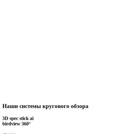
Наши системы кругового обзора
3D spec stick ai
birdview 360°