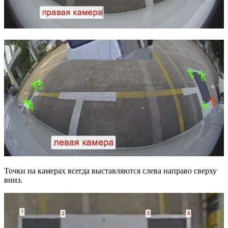
Точки на камерах всегда выставляются слева направо сверху
вниз.