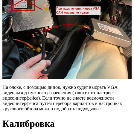
На блоке, с помощью дипов, нужно будет выбрать VGA
видеовыход нужного разрешения (зависит от настроек
видеоинтерфейса). Если точно не знаете возможности
видеоинтерфейса путем перебора вариантов в настройках
кругового обзора можно подобрать подходящее.
Калибровка