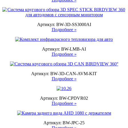
Артикул: BW-3D-SS3000AI
Подробнее »
Артикул: BW-LMB-AI
Подробнее »
Артикул: BW-3D-CAN-AVM-KIT
Подробнее »
Артикул: BW-CPDVR02
Подробнее »
Артикул: BW-JPC-25
Подробнее »