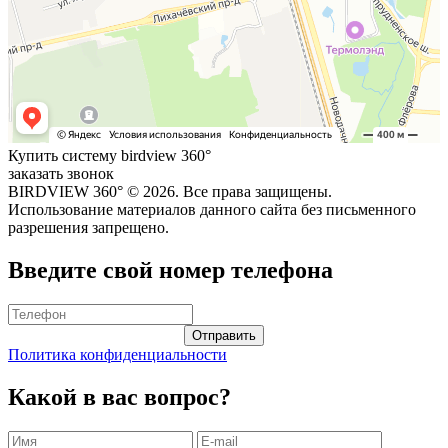
Купить систему birdview 360°
заказать звонок
BIRDVIEW 360° ©
2026. Все права защищены.
Использование материалов данного сайта без письменного
разрешения запрещено.
Введите свой номер телефона
Политика конфиденциальности
Какой в вас вопрос?