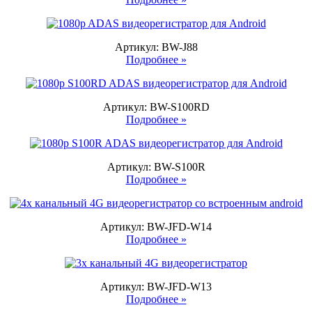
Артикул: BW-J88
Подробнее »
Артикул: BW-S100RD
Подробнее »
Артикул: BW-S100R
Подробнее »
Артикул: BW-JFD-W14
Подробнее »
Артикул: BW-JFD-W13
Подробнее »