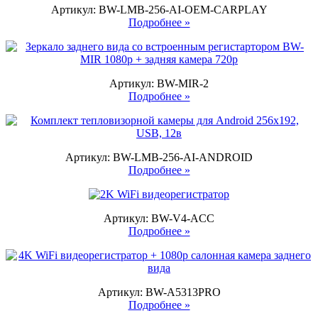
Артикул: BW-LMB-256-AI-OEM-CARPLAY
Подробнее »
Артикул: BW-MIR-2
Подробнее »
Артикул: BW-LMB-256-AI-ANDROID
Подробнее »
Артикул: BW-V4-ACC
Подробнее »
Артикул: BW-A5313PRO
Подробнее »