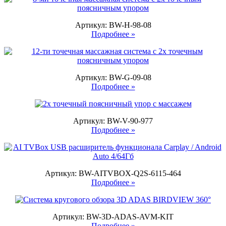
Артикул: BW-H-98-08
Подробнее »
Артикул: BW-G-09-08
Подробнее »
Артикул: BW-V-90-977
Подробнее »
Артикул: BW-AITVBOX-Q2S-6115-464
Подробнее »
Артикул: BW-3D-ADAS-AVM-KIT
Подробнее »