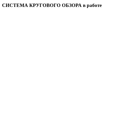
СИСТЕМА КРУГОВОГО ОБЗОРА в работе