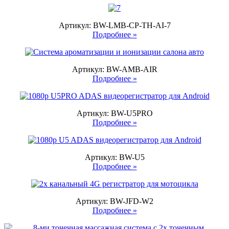
Артикул: BW-LMB-CP-TH-AI-7
Подробнее »
Артикул: BW-AMB-AIR
Подробнее »
Артикул: BW-U5PRO
Подробнее »
Артикул: BW-U5
Подробнее »
Артикул: BW-JFD-W2
Подробнее »